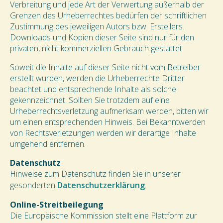
Verbreitung und jede Art der Verwertung außerhalb der
Grenzen des Urheberrechtes bedürfen der schriftlichen
Zustimmung des jeweiligen Autors bzw. Erstellers.
Downloads und Kopien dieser Seite sind nur für den
privaten, nicht kommerziellen Gebrauch gestattet.
Soweit die Inhalte auf dieser Seite nicht vom Betreiber
erstellt wurden, werden die Urheberrechte Dritter
beachtet und entsprechende Inhalte als solche
gekennzeichnet. Sollten Sie trotzdem auf eine
Urheberrechtsverletzung aufmerksam werden, bitten wir
um einen entsprechenden Hinweis. Bei Bekanntwerden
von Rechtsverletzungen werden wir derartige Inhalte
umgehend entfernen.
Datenschutz
Hinweise zum Datenschutz finden Sie in unserer
gesonderten
Datenschutzerklärung
.
Online-Streitbeilegung
Die Europäische Kommission stellt eine Plattform zur