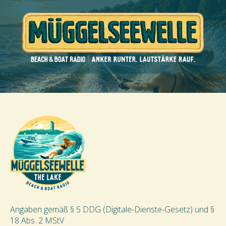
Angaben gemäß § 5 DDG (Digitale-Dienste-Gesetz) und §
18 Abs. 2 MStV