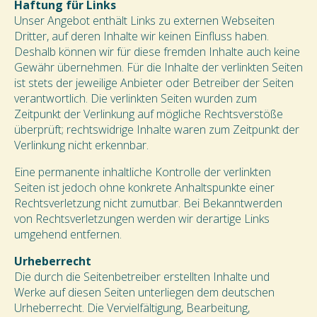
Haftung für Links
Unser Angebot enthält Links zu externen Webseiten
Dritter, auf deren Inhalte wir keinen Einfluss haben.
Deshalb können wir für diese fremden Inhalte auch keine
Gewähr übernehmen. Für die Inhalte der verlinkten Seiten
ist stets der jeweilige Anbieter oder Betreiber der Seiten
verantwortlich. Die verlinkten Seiten wurden zum
Zeitpunkt der Verlinkung auf mögliche Rechtsverstöße
überprüft; rechtswidrige Inhalte waren zum Zeitpunkt der
Verlinkung nicht erkennbar.
Eine permanente inhaltliche Kontrolle der verlinkten
Seiten ist jedoch ohne konkrete Anhaltspunkte einer
Rechtsverletzung nicht zumutbar. Bei Bekanntwerden
von Rechtsverletzungen werden wir derartige Links
umgehend entfernen.
Urheberrecht
Die durch die Seitenbetreiber erstellten Inhalte und
Werke auf diesen Seiten unterliegen dem deutschen
Urheberrecht. Die Vervielfältigung, Bearbeitung,