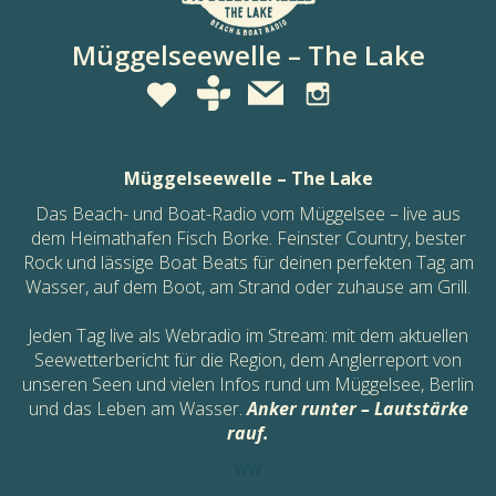
Müggelseewelle – The Lake
Müggelseewelle – The Lake
Das Beach- und Boat-Radio vom Müggelsee – live aus
dem Heimathafen Fisch Borke. Feinster Country, bester
Rock und lässige Boat Beats für deinen perfekten Tag am
Wasser, auf dem Boot, am Strand oder zuhause am Grill.
Jeden Tag live als Webradio im Stream: mit dem aktuellen
Seewetterbericht für die Region, dem Anglerreport von
unseren Seen und vielen Infos rund um Müggelsee, Berlin
und das Leben am Wasser.
Anker runter – Lautstärke
rauf.
ww