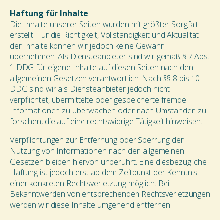
Haftung für Inhalte
Die Inhalte unserer Seiten wurden mit größter Sorgfalt
erstellt. Für die Richtigkeit, Vollständigkeit und Aktualität
der Inhalte können wir jedoch keine Gewähr
übernehmen. Als Diensteanbieter sind wir gemäß § 7 Abs.
1 DDG für eigene Inhalte auf diesen Seiten nach den
allgemeinen Gesetzen verantwortlich. Nach §§ 8 bis 10
DDG sind wir als Diensteanbieter jedoch nicht
verpflichtet, übermittelte oder gespeicherte fremde
Informationen zu überwachen oder nach Umständen zu
forschen, die auf eine rechtswidrige Tätigkeit hinweisen.
Verpflichtungen zur Entfernung oder Sperrung der
Nutzung von Informationen nach den allgemeinen
Gesetzen bleiben hiervon unberührt. Eine diesbezügliche
Haftung ist jedoch erst ab dem Zeitpunkt der Kenntnis
einer konkreten Rechtsverletzung möglich. Bei
Bekanntwerden von entsprechenden Rechtsverletzungen
werden wir diese Inhalte umgehend entfernen.