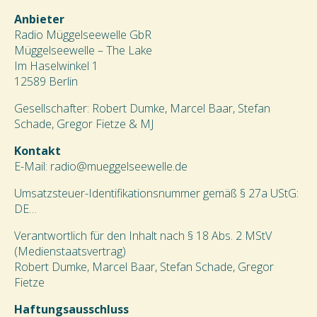
Anbieter
Radio Müggelseewelle GbR
Müggelseewelle – The Lake
Im Haselwinkel 1
12589 Berlin
Gesellschafter: Robert Dumke, Marcel Baar, Stefan
Schade, Gregor Fietze & MJ
Kontakt
E-Mail: radio@mueggelseewelle.de
Umsatzsteuer-Identifikationsnummer gemäß § 27a UStG:
DE…
Verantwortlich für den Inhalt nach § 18 Abs. 2 MStV
(Medienstaatsvertrag)
Robert Dumke, Marcel Baar, Stefan Schade, Gregor
Fietze
Haftungsausschluss