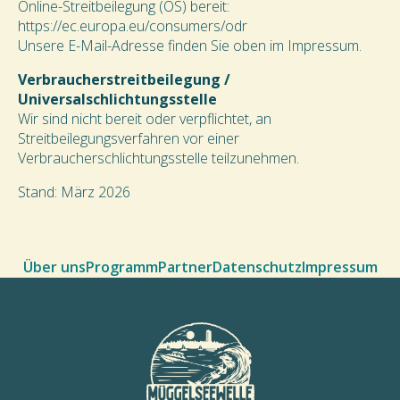
Online-Streitbeilegung (OS) bereit:
https://ec.europa.eu/consumers/odr
Unsere E-Mail-Adresse finden Sie oben im Impressum.
Verbraucherstreitbeilegung /
Universalschlichtungsstelle
Wir sind nicht bereit oder verpflichtet, an
Streitbeilegungsverfahren vor einer
Verbraucherschlichtungsstelle teilzunehmen.
Stand: März 2026
Über uns
Programm
Partner
Datenschutz
Impressum